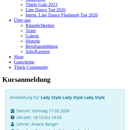
Thiele Gala 2023
Line Dance Tag 2026
Intern. Line Dance Flashmob Tag 2026
Über uns
Räumlichkeiten
Team
Galerie
Historie
Berufsausbildung
Jobs/Karriere
Shop
Gutscheine
Thiele Community
Kursanmeldung