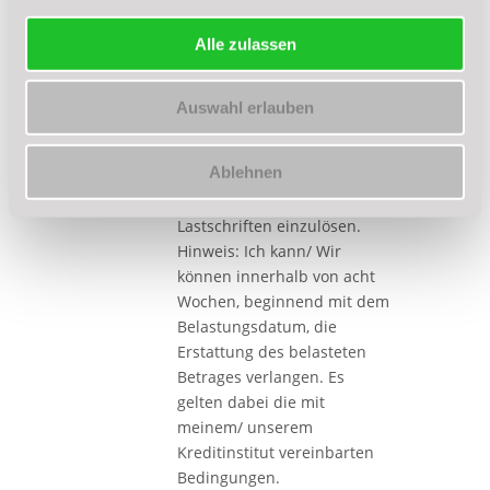
Alle zulassen
Auswahl erlauben
Ablehnen