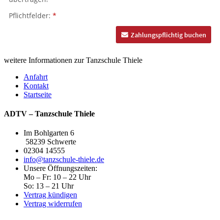
weitere Informationen zur
Tanzschule Thiele
Anfahrt
Kontakt
Startseite
ADTV – Tanzschule Thiele
Im Bohlgarten 6
58239 Schwerte
02304 14555
info@tanzschule-thiele.de
Unsere Öffnungszeiten:
Mo – Fr: 10 – 22 Uhr
So: 13 – 21 Uhr
Vertrag kündigen
Vertrag widerrufen