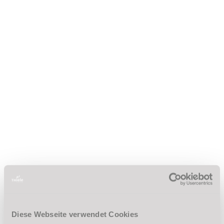
Diese Webseite verwendet Cookies