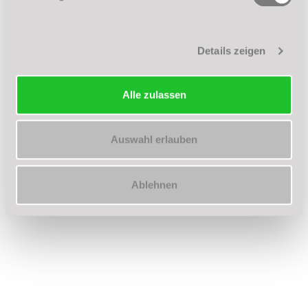
Details zeigen
Alle zulassen
Auswahl erlauben
Ablehnen