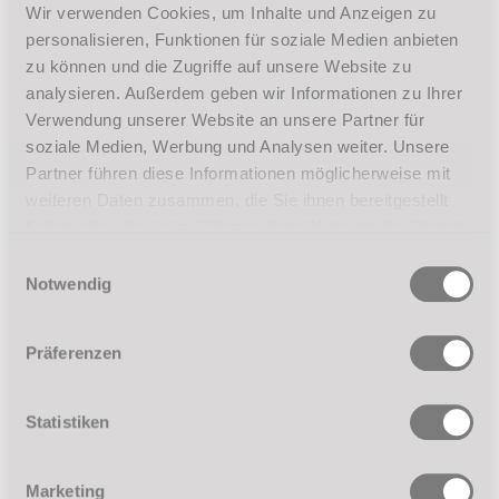
Wir verwenden Cookies, um Inhalte und Anzeigen zu
personalisieren, Funktionen für soziale Medien anbieten
zu können und die Zugriffe auf unsere Website zu
analysieren. Außerdem geben wir Informationen zu Ihrer
Verwendung unserer Website an unsere Partner für
soziale Medien, Werbung und Analysen weiter. Unsere
Partner führen diese Informationen möglicherweise mit
weiteren Daten zusammen, die Sie ihnen bereitgestellt
haben oder die sie im Rahmen Ihrer Nutzung der Dienste
gesammelt haben.
Einwilligungsauswahl
Notwendig
Präferenzen
Statistiken
Marketing