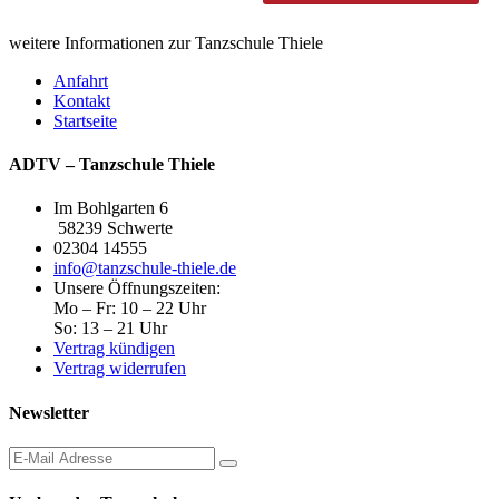
weitere Informationen zur
Tanzschule Thiele
Anfahrt
Kontakt
Startseite
ADTV – Tanzschule Thiele
Im Bohlgarten 6
58239 Schwerte
02304 14555
info@tanzschule-thiele.de
Unsere Öffnungszeiten:
Mo – Fr: 10 – 22 Uhr
So: 13 – 21 Uhr
Vertrag kündigen
Vertrag widerrufen
Newsletter