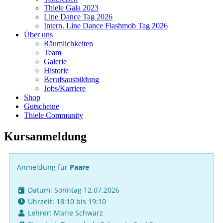
Thiele Gala 2023
Line Dance Tag 2026
Intern. Line Dance Flashmob Tag 2026
Über uns
Räumlichkeiten
Team
Galerie
Historie
Berufsausbildung
Jobs/Karriere
Shop
Gutscheine
Thiele Community
Kursanmeldung