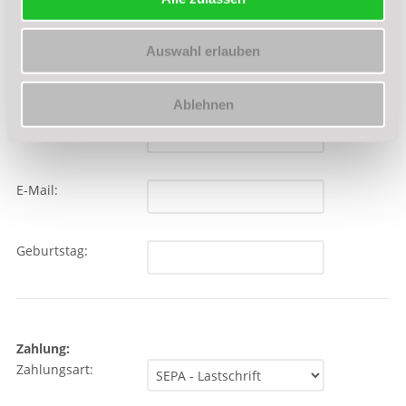
Auswahl erlauben
Ablehnen