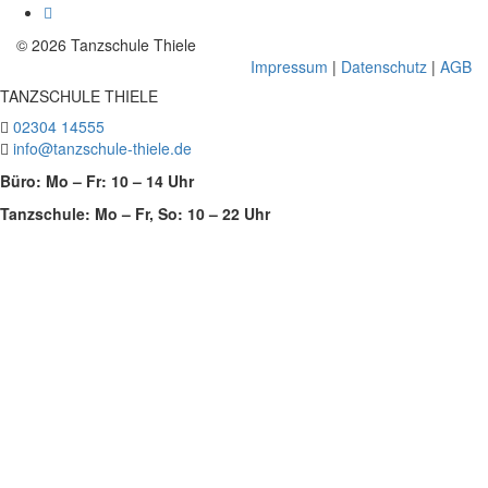
© 2026 Tanzschule Thiele
Impressum
|
Datenschutz
|
AGB
TANZSCHULE THIELE
02304 14555
info@tanzschule-thiele.de
Büro: Mo – Fr: 10 – 14 Uhr
Tanzschule: Mo – Fr, So: 10 – 22 Uhr