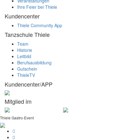
Veranstaltungen
Ihre Feier bei Thiele
Kundencenter
Thiele Community App
Tanzschule Thiele
Team
Historie
Leitbild
Berufsausbildung
Gutschein
ThieleTV
Kundencenter/APP
Mitglied im
Thiele Gastro-Event