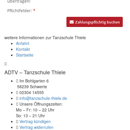
weitere Informationen zur
Tanzschule Thiele
Anfahrt
Kontakt
Startseite
ADTV – Tanzschule Thiele
Im Bohlgarten 6
58239 Schwerte
02304 14555
info@tanzschule-thiele.de
Unsere Öffnungszeiten:
Mo – Fr: 10 – 22 Uhr
So: 13 – 21 Uhr
Vertrag kündigen
Vertrag widerrufen