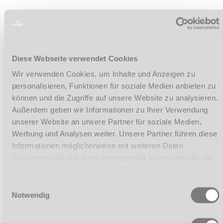
Diese Webseite verwendet Cookies
Wir verwenden Cookies, um Inhalte und Anzeigen zu
personalisieren, Funktionen für soziale Medien anbieten zu
können und die Zugriffe auf unsere Website zu analysieren.
Außerdem geben wir Informationen zu Ihrer Verwendung
unserer Website an unsere Partner für soziale Medien,
Werbung und Analysen weiter. Unsere Partner führen diese
Informationen möglicherweise mit weiteren Daten
zusammen, die Sie ihnen bereitgestellt haben oder die sie
im Rahmen Ihrer Nutzung der Dienste gesammelt haben.
Einwilligungsauswahl
Notwendig