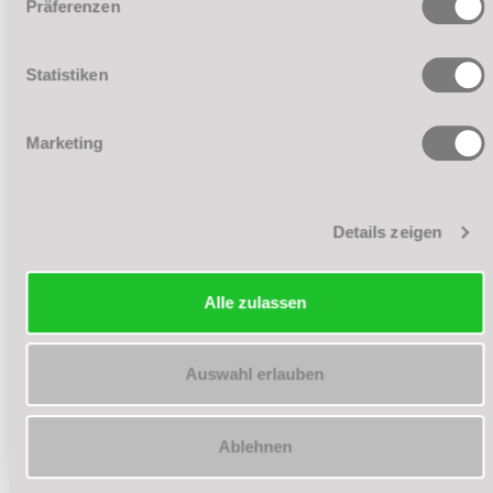
Präferenzen
Statistiken
Marketing
Details zeigen
Alle zulassen
Auswahl erlauben
Ablehnen