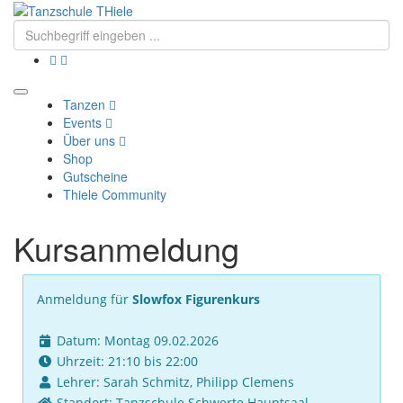
Tanzen
Events
Über uns
Shop
Gutscheine
Thiele Community
Kursanmeldung