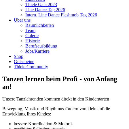
Thiele Gala 2023
Line Dance Tag 2026
Intern. Line Dance Flashmob Tag 2026
Über uns
Räumlichkeiten
Team
Galerie
Historie
Berufsausbildung
Jobs/Karriere
Shop
Gutscheine
Thiele Community
Tanzen lernen beim Profi - von Anfang
an!
Unsere Tanzlehrenden kommen direkt in den Kindergarten
Bewegung, Musik und Rhythmus fördern von klein auf die
Entwicklung Ihres Kindes:
bessere Koordination & Motorik
gestärktes Selbstbewusstsein