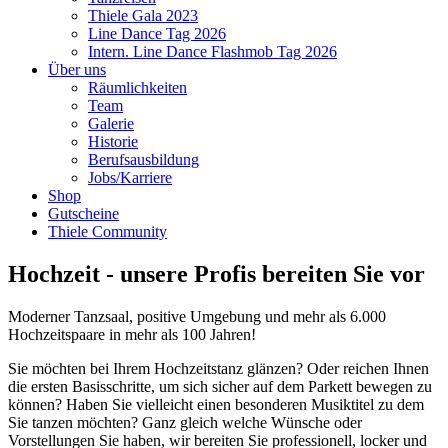
Thiele Gala 2023
Line Dance Tag 2026
Intern. Line Dance Flashmob Tag 2026
Über uns
Räumlichkeiten
Team
Galerie
Historie
Berufsausbildung
Jobs/Karriere
Shop
Gutscheine
Thiele Community
Hochzeit - unsere Profis bereiten Sie vor
Moderner Tanzsaal, positive Umgebung und mehr als 6.000
Hochzeitspaare in mehr als 100 Jahren!
Sie möchten bei Ihrem Hochzeitstanz glänzen? Oder reichen Ihnen
die ersten Basisschritte, um sich sicher auf dem Parkett bewegen zu
können? Haben Sie vielleicht einen besonderen Musiktitel zu dem
Sie tanzen möchten? Ganz gleich welche Wünsche oder
Vorstellungen Sie haben, wir bereiten Sie professionell, locker und