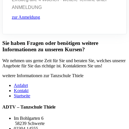
ANMELDUNG
zur Anmeldung
Sie haben Fragen oder benötigen weitere
Informationen zu unseren Kursen?
Wir nehmen uns gerne Zeit für Sie und beraten Sie, welches unserer
Angebote für Sie das richtige ist. Kontaktieren Sie uns!
weitere Informationen zur
Tanzschule Thiele
Anfahrt
Kontakt
Startseite
ADTV – Tanzschule Thiele
Im Bohlgarten 6
58239 Schwerte
02304 14555