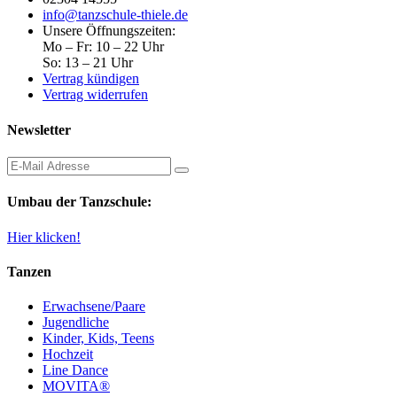
info@tanzschule-thiele.de
Unsere Öffnungszeiten:
Mo – Fr: 10 – 22 Uhr
So: 13 – 21 Uhr
Vertrag kündigen
Vertrag widerrufen
Newsletter
Umbau der Tanzschule:
Hier klicken!
Tanzen
Erwachsene/Paare
Jugendliche
Kinder, Kids, Teens
Hochzeit
Line Dance
MOVITA®