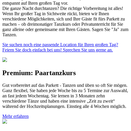
entspannt auf Ihren großen Tag vor.
Die ganze Nacht durchtanzen? Die richtige Vorbereitung ist alles!
Wenn Ihr großer Tag in Sichtweite rückt, bieten wir Ihnen
verschiedene Möglichkeiten, sich und Ihre Gäste fit fürs Parkett zu
machen – ob dreimonatiger Tanzkurs oder Privatunterricht für Sie
ganz alleine oder gemeinsame mit Ihren Gästen. Sagen Sie "Ja" zum
Tanzen.
Sie suchen noch eine passende Location für Ihren großen Tag?
Feiern Sie doch einfach bei uns! Sprechen Sie uns gerne an.
Premium: Paartanzkurs
Gut vorbereitet auf das Parkett - Tanzen und üben so oft Sie mögen.
Ganz flexibel, Sie haben jede Woche bis zu 5 Termine zur Auswahl,
an fast jedem Wochentag. Sie lernen in 3 Monaten zehn
verschiedene Tänze und haben eine intensive „Zeit zu zweit“
während der Hochzeitsplanungen. Einstieg alle 4 Wochen möglich.
Mehr erfahren