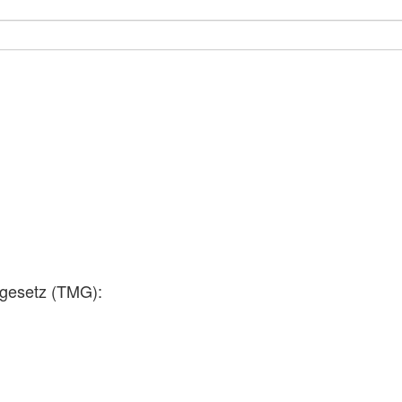
ngesetz (TMG):