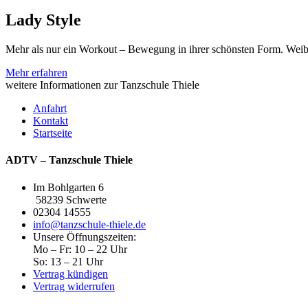
Lady Style
Mehr als nur ein Workout – Bewegung in ihrer schönsten Form. Weibli
Mehr erfahren
weitere Informationen zur
Tanzschule Thiele
Anfahrt
Kontakt
Startseite
ADTV – Tanzschule Thiele
Im Bohlgarten 6
58239 Schwerte
02304 14555
info@tanzschule-thiele.de
Unsere Öffnungszeiten:
Mo – Fr: 10 – 22 Uhr
So: 13 – 21 Uhr
Vertrag kündigen
Vertrag widerrufen