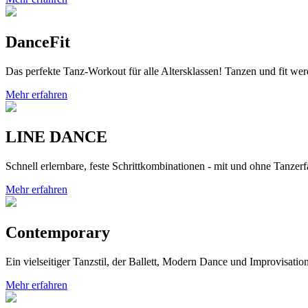
DanceFit
Das perfekte Tanz-Workout für alle Altersklassen! Tanzen und fit wer
Mehr erfahren
LINE DANCE
Schnell erlernbare, feste Schrittkombinationen - mit und ohne Tanzer
Mehr erfahren
Contemporary
Ein vielseitiger Tanzstil, der Ballett, Modern Dance und Improvisation
Mehr erfahren