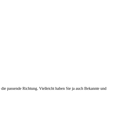
e die passende Richtung. Vielleicht haben Sie ja auch Bekannte und