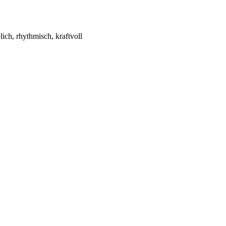
ch, rhythmisch, kraftvoll