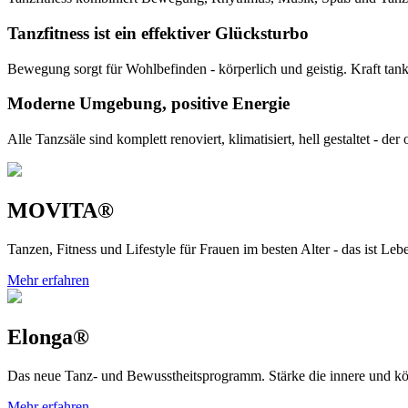
Tanzfitness ist ein effektiver Glücksturbo
Bewegung sorgt für Wohlbefinden - körperlich und geistig. Kraft ta
Moderne Umgebung, positive Energie
Alle Tanzsäle sind komplett renoviert, klimatisiert, hell gestaltet - d
MOVITA®
Tanzen, Fitness und Lifestyle für Frauen im besten Alter - das ist Leb
Mehr erfahren
Elonga®
Das neue Tanz- und Bewusstheitsprogramm. Stärke die innere und kö
Mehr erfahren