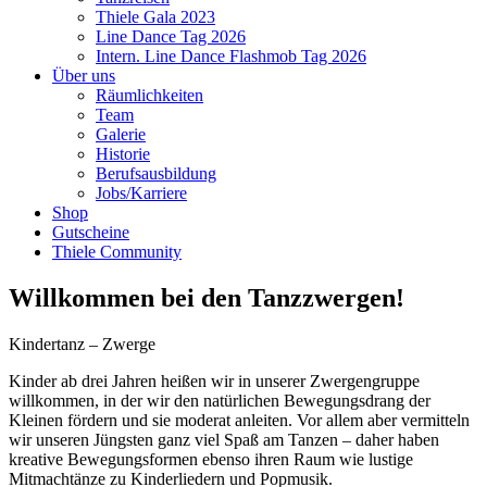
Thiele Gala 2023
Line Dance Tag 2026
Intern. Line Dance Flashmob Tag 2026
Über uns
Räumlichkeiten
Team
Galerie
Historie
Berufsausbildung
Jobs/Karriere
Shop
Gutscheine
Thiele Community
Willkommen bei den Tanzzwergen!
Kindertanz – Zwerge
Kinder ab drei Jahren heißen wir in unserer Zwergengruppe
willkommen, in der wir den natürlichen Bewegungsdrang der
Kleinen fördern und sie moderat anleiten. Vor allem aber vermitteln
wir unseren Jüngsten ganz viel Spaß am Tanzen – daher haben
kreative Bewegungsformen ebenso ihren Raum wie lustige
Mitmachtänze zu Kinderliedern und Popmusik.